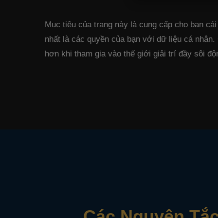
Mục tiêu của trang này là cung cấp cho bạn cái 
nhất là các quyền của bạn với dữ liệu cá nhân.
hơn khi tham gia vào thế giới giải trí đầy sôi độn
Các Nguyên Tắc