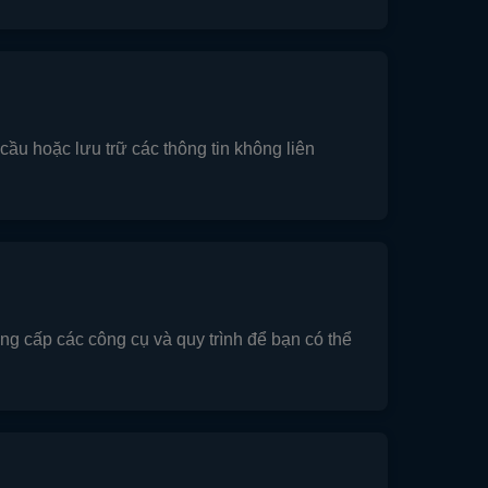
cầu hoặc lưu trữ các thông tin không liên
ng cấp các công cụ và quy trình để bạn có thể