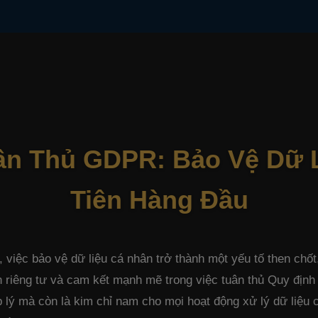
uân Thủ GDPR: Bảo Vệ Dữ 
Tiên Hàng Đầu
 việc bảo vệ dữ liệu cá nhân trở thành một yếu tố then chốt, 
ền riêng tư và cam kết mạnh mẽ trong việc tuân thủ Quy địn
lý mà còn là kim chỉ nam cho mọi hoạt động xử lý dữ liệu c