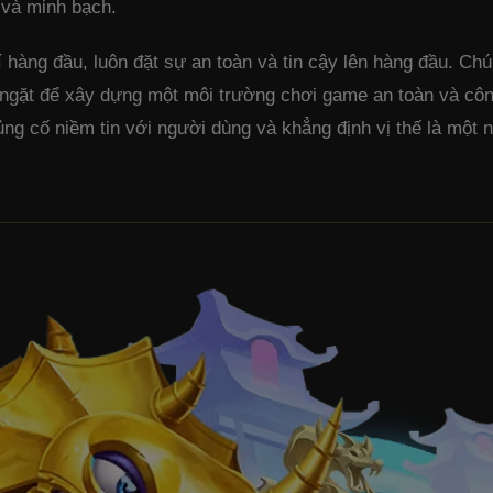
 và minh bạch.
trí hàng đầu, luôn đặt sự an toàn và tin cậy lên hàng đầu. C
m ngặt để xây dựng một môi trường chơi game an toàn và cô
ủng cố niềm tin với người dùng và khẳng định vị thế là một n