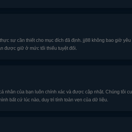
thực sự cần thiết cho mục đích đã định. jj88 không bao giờ yêu 
 được giữ ở mức tối thiểu tuyệt đối.
 cá nhân của bạn luôn chính xác và được cập nhật. Chúng tôi cu
nh bất cứ lúc nào, duy trì tính toàn vẹn của dữ liệu.