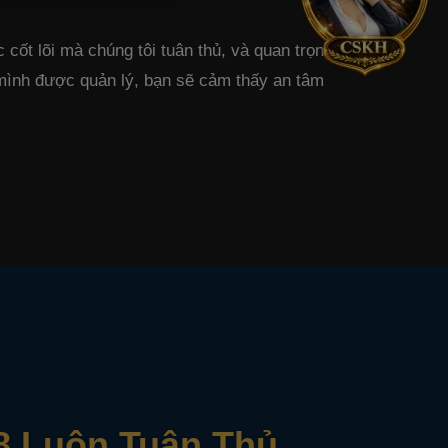
 cốt lõi mà chúng tôi tuân thủ, và quan trọng
a mình được quản lý, bạn sẽ cảm thấy an tâm
8 Luôn Tuân Thủ