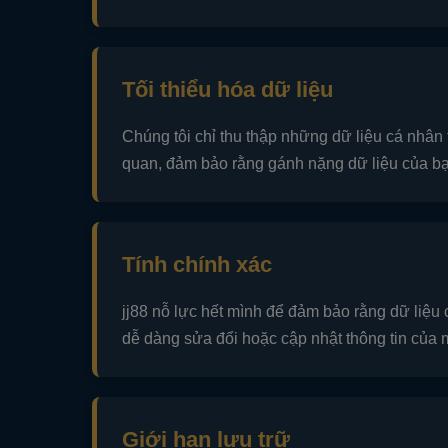
Tối thiểu hóa dữ liệu
Chúng tôi chỉ thu thập những dữ liệu cá nhân 
quan, đảm bảo rằng gánh nặng dữ liệu của bạn
Tính chính xác
jj88 nỗ lực hết mình để đảm bảo rằng dữ liệu
dễ dàng sửa đổi hoặc cập nhật thông tin của mì
Giới hạn lưu trữ